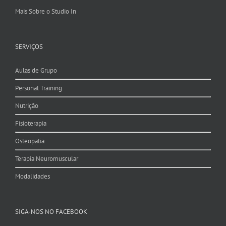
Mais Sobre o Studio In
SERVIÇOS
Aulas de Grupo
Personal Training
Nutrição
Fisioterapia
Osteopatia
Terapia Neuromuscular
Modalidades
SIGA-NOS NO FACEBOOK