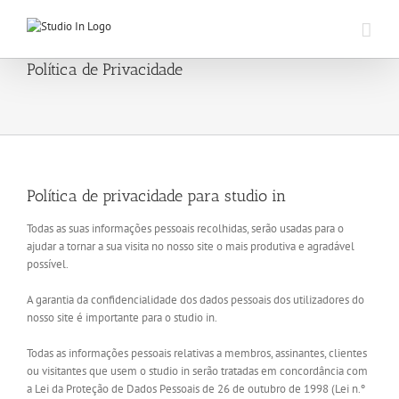
Skip
to
content
Política de Privacidade
Política de privacidade para
studio in
Todas as suas informações pessoais recolhidas, serão usadas para o
ajudar a tornar a sua visita no nosso site o mais produtiva e agradável
possível.
A garantia da confidencialidade dos dados pessoais dos utilizadores do
nosso site é importante para o studio in.
Todas as informações pessoais relativas a membros, assinantes, clientes
ou visitantes que usem o studio in serão tratadas em concordância com
a Lei da Proteção de Dados Pessoais de 26 de outubro de 1998 (Lei n.º