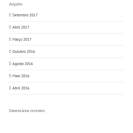
Arquivo
Setembro 2017
Abril 2017
Março 2017
Outubro 2016
Agosto 2016
Maio 2016
Abril 2016
Comentários recentes