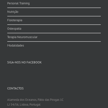
Personal Training
Nutrição
Fisioterapia
Osteopatia
Terapia Neuromuscular
Modalidades
SIGA-NOS NO FACEBOOK
CONTACTOS
Alameda dos Oceanos, Pátio das Pirogas 1C
LJ 54/56, Lisboa, Portugal