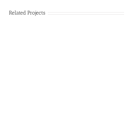
Related Projects