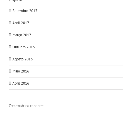
Setembro 2017
Abril 2017
Março 2017
Outubro 2016
Agosto 2016
Maio 2016
Abril 2016
Comentários recentes