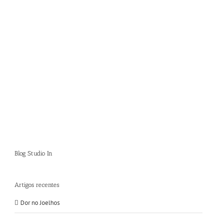
Blog Studio In
Artigos recentes
Dor no Joelhos