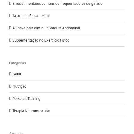
Erros alimentares comuns de frequentadores de ginásio
Açucar da Fruta – Mitos
A Chave para diminuir Gordura Abdominal
Suplementação no Exercício Físico
Categorias
Geral
Nutrição
Personal Training
Terapia Neuromuscular
Arquivo