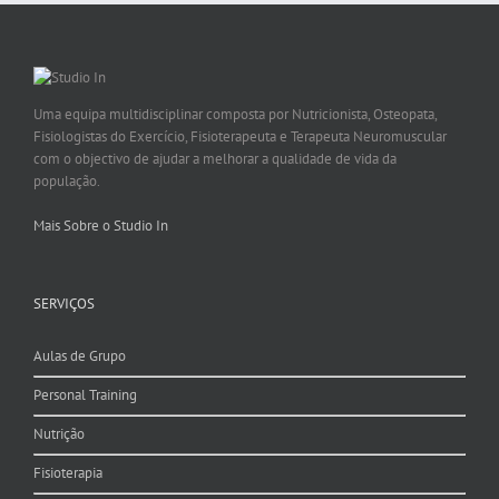
Uma equipa multidisciplinar composta por Nutricionista, Osteopata,
Fisiologistas do Exercício, Fisioterapeuta e Terapeuta Neuromuscular
com o objectivo de ajudar a melhorar a qualidade de vida da
população.
Mais Sobre o Studio In
SERVIÇOS
Aulas de Grupo
Personal Training
Nutrição
Fisioterapia