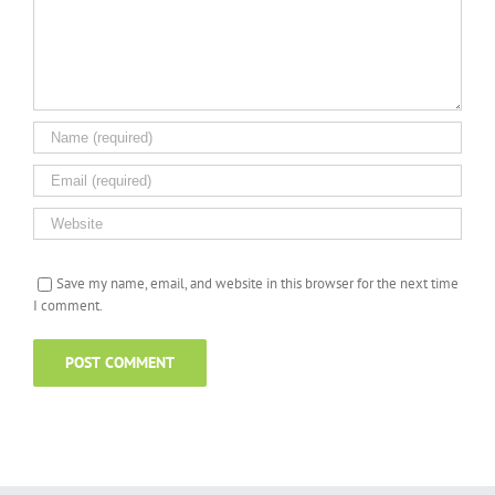
Save my name, email, and website in this browser for the next time
I comment.