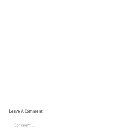
Leave A Comment
Comment