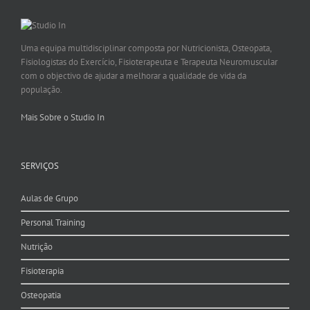
Uma equipa multidisciplinar composta por Nutricionista, Osteopata,
Fisiologistas do Exercício, Fisioterapeuta e Terapeuta Neuromuscular
com o objectivo de ajudar a melhorar a qualidade de vida da
população.
Mais Sobre o Studio In
SERVIÇOS
Aulas de Grupo
Personal Training
Nutrição
Fisioterapia
Osteopatia