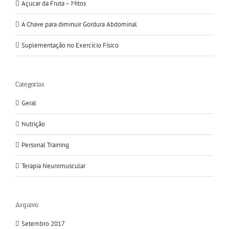
Açucar da Fruta – Mitos
A Chave para diminuir Gordura Abdominal
Suplementação no Exercício Físico
Categorias
Geral
Nutrição
Personal Training
Terapia Neuromuscular
Arquivo
Setembro 2017