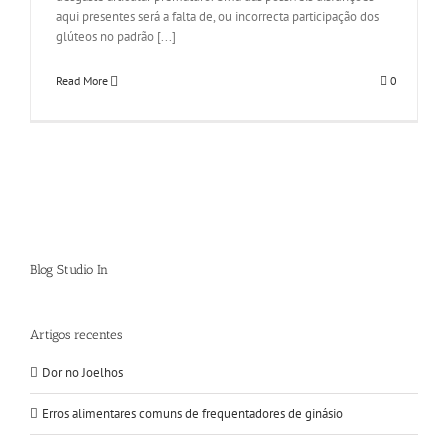
aqui presentes será a falta de, ou incorrecta participação dos
glúteos no padrão [...]
Read More
0
Blog Studio In
Artigos recentes
Dor no Joelhos
Erros alimentares comuns de frequentadores de ginásio