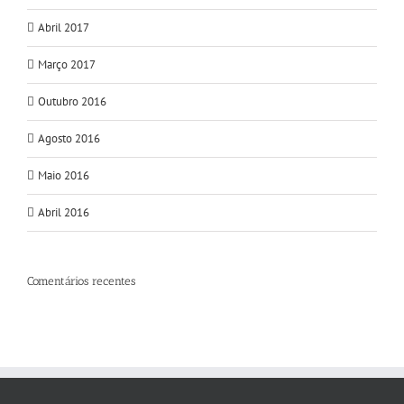
Abril 2017
Março 2017
Outubro 2016
Agosto 2016
Maio 2016
Abril 2016
Comentários recentes