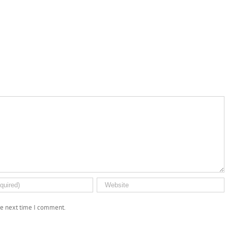
the next time I comment.