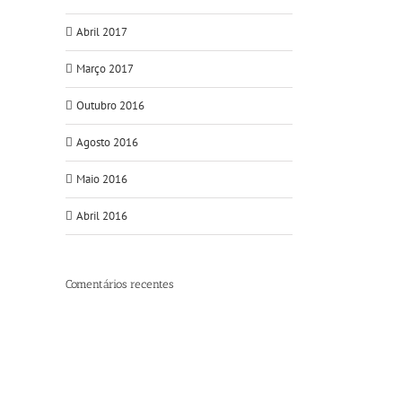
Abril 2017
Março 2017
Outubro 2016
Agosto 2016
Maio 2016
Abril 2016
Comentários recentes