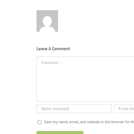
Leave A Comment
Comment
Save my name, email, and website in this browser for 