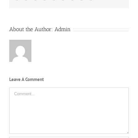
About the Author:
Admin
Leave A Comment
Comment