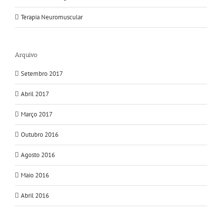
Terapia Neuromuscular
Arquivo
Setembro 2017
Abril 2017
Março 2017
Outubro 2016
Agosto 2016
Maio 2016
Abril 2016