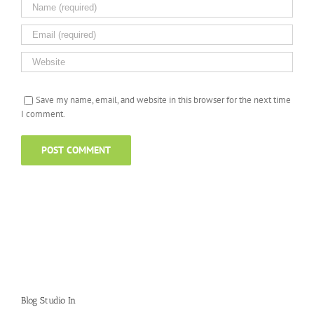
Save my name, email, and website in this browser for the next time
I comment.
Blog Studio In