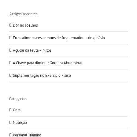
Artigos recentes
Dor no Joelhos
Erros alimentares comuns de frequentadores de ginásio
Açucar da Fruta – Mitos
A Chave para diminuir Gordura Abdominal
Suplementação no Exercício Físico
Categorias
Geral
Nutrição
Personal Training