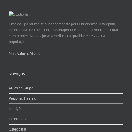
Uma equipa multidisciplinar composta por Nutricionista, Osteopata,
Fisiologistas do Exercício, Fisioterapeuta e Terapeuta Neuromuscular
com o objectivo de ajudar a melhorar a qualidade de vida da
população.
Mais Sobre o Studio In
SERVIÇOS
Aulas de Grupo
Personal Training
Nutrição
Fisioterapia
Osteopatia