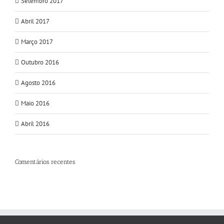
Setembro 2017
Abril 2017
Março 2017
Outubro 2016
Agosto 2016
Maio 2016
Abril 2016
Comentários recentes