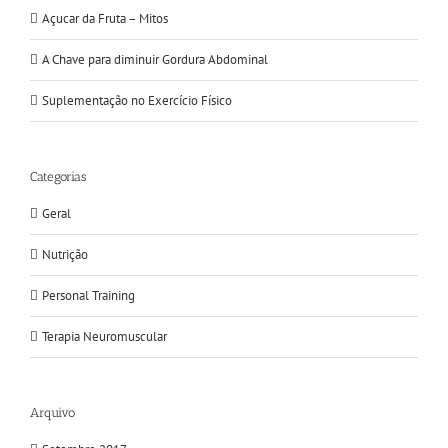
Açucar da Fruta – Mitos
A Chave para diminuir Gordura Abdominal
Suplementação no Exercício Físico
Categorias
Geral
Nutrição
Personal Training
Terapia Neuromuscular
Arquivo